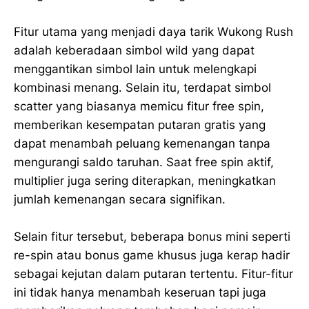
Fitur utama yang menjadi daya tarik Wukong Rush
adalah keberadaan simbol wild yang dapat
menggantikan simbol lain untuk melengkapi
kombinasi menang. Selain itu, terdapat simbol
scatter yang biasanya memicu fitur free spin,
memberikan kesempatan putaran gratis yang
dapat menambah peluang kemenangan tanpa
mengurangi saldo taruhan. Saat free spin aktif,
multiplier juga sering diterapkan, meningkatkan
jumlah kemenangan secara signifikan.
Selain fitur tersebut, beberapa bonus mini seperti
re-spin atau bonus game khusus juga kerap hadir
sebagai kejutan dalam putaran tertentu. Fitur-fitur
ini tidak hanya menambah keseruan tapi juga