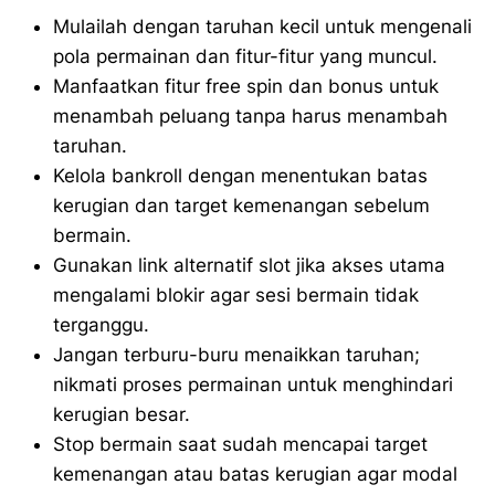
Mulailah dengan taruhan kecil untuk mengenali
pola permainan dan fitur-fitur yang muncul.
Manfaatkan fitur free spin dan bonus untuk
menambah peluang tanpa harus menambah
taruhan.
Kelola bankroll dengan menentukan batas
kerugian dan target kemenangan sebelum
bermain.
Gunakan link alternatif slot jika akses utama
mengalami blokir agar sesi bermain tidak
terganggu.
Jangan terburu-buru menaikkan taruhan;
nikmati proses permainan untuk menghindari
kerugian besar.
Stop bermain saat sudah mencapai target
kemenangan atau batas kerugian agar modal