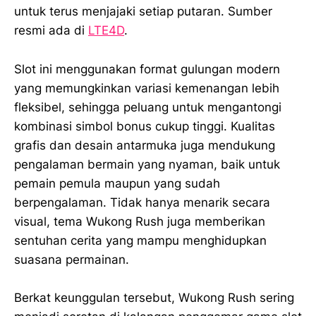
untuk terus menjajaki setiap putaran. Sumber
resmi ada di
LTE4D
.
Slot ini menggunakan format gulungan modern
yang memungkinkan variasi kemenangan lebih
fleksibel, sehingga peluang untuk mengantongi
kombinasi simbol bonus cukup tinggi. Kualitas
grafis dan desain antarmuka juga mendukung
pengalaman bermain yang nyaman, baik untuk
pemain pemula maupun yang sudah
berpengalaman. Tidak hanya menarik secara
visual, tema Wukong Rush juga memberikan
sentuhan cerita yang mampu menghidupkan
suasana permainan.
Berkat keunggulan tersebut, Wukong Rush sering