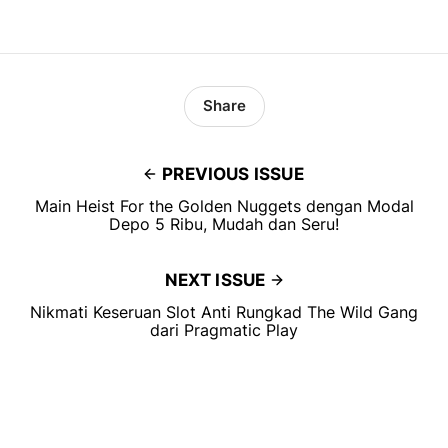
Share
PREVIOUS ISSUE
Main Heist For the Golden Nuggets dengan Modal
Depo 5 Ribu, Mudah dan Seru!
NEXT ISSUE
Nikmati Keseruan Slot Anti Rungkad The Wild Gang
dari Pragmatic Play