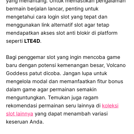
yang menantang. Untuk memastikan pengalaman
bermain berjalan lancar, penting untuk
mengetahui cara login slot yang tepat dan
menggunakan link alternatif slot agar tetap
mendapatkan akses slot anti blokir di platform
seperti
LTE4D
.
Bagi penggemar slot yang ingin mencoba game
baru dengan potensi kemenangan besar, Volcano
Goddess patut dicoba. Jangan lupa untuk
mengelola modal dan memanfaatkan fitur bonus
dalam game agar permainan semakin
menguntungkan. Temukan juga ragam
rekomendasi permainan seru lainnya di
koleksi
slot lainnya
yang dapat menambah variasi
keseruan Anda.