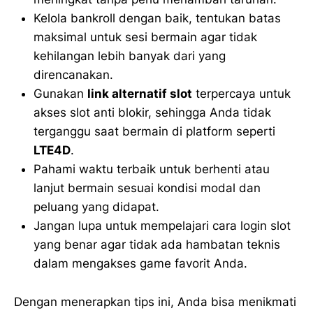
Kelola bankroll dengan baik, tentukan batas
maksimal untuk sesi bermain agar tidak
kehilangan lebih banyak dari yang
direncanakan.
Gunakan
link alternatif slot
terpercaya untuk
akses slot anti blokir, sehingga Anda tidak
terganggu saat bermain di platform seperti
LTE4D
.
Pahami waktu terbaik untuk berhenti atau
lanjut bermain sesuai kondisi modal dan
peluang yang didapat.
Jangan lupa untuk mempelajari cara login slot
yang benar agar tidak ada hambatan teknis
dalam mengakses game favorit Anda.
Dengan menerapkan tips ini, Anda bisa menikmati