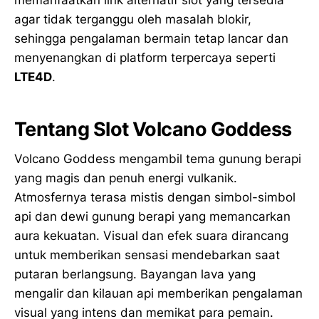
memanfaatkan link alternatif slot yang tersedia
agar tidak terganggu oleh masalah blokir,
sehingga pengalaman bermain tetap lancar dan
menyenangkan di platform terpercaya seperti
LTE4D
.
Tentang Slot Volcano Goddess
Volcano Goddess mengambil tema gunung berapi
yang magis dan penuh energi vulkanik.
Atmosfernya terasa mistis dengan simbol-simbol
api dan dewi gunung berapi yang memancarkan
aura kekuatan. Visual dan efek suara dirancang
untuk memberikan sensasi mendebarkan saat
putaran berlangsung. Bayangan lava yang
mengalir dan kilauan api memberikan pengalaman
visual yang intens dan memikat para pemain.