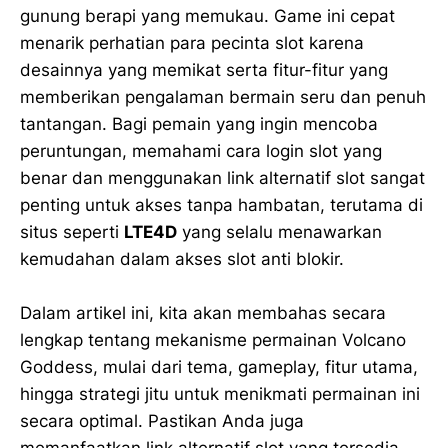
gunung berapi yang memukau. Game ini cepat
menarik perhatian para pecinta slot karena
desainnya yang memikat serta fitur-fitur yang
memberikan pengalaman bermain seru dan penuh
tantangan. Bagi pemain yang ingin mencoba
peruntungan, memahami cara login slot yang
benar dan menggunakan link alternatif slot sangat
penting untuk akses tanpa hambatan, terutama di
situs seperti
LTE4D
yang selalu menawarkan
kemudahan dalam akses slot anti blokir.
Dalam artikel ini, kita akan membahas secara
lengkap tentang mekanisme permainan Volcano
Goddess, mulai dari tema, gameplay, fitur utama,
hingga strategi jitu untuk menikmati permainan ini
secara optimal. Pastikan Anda juga