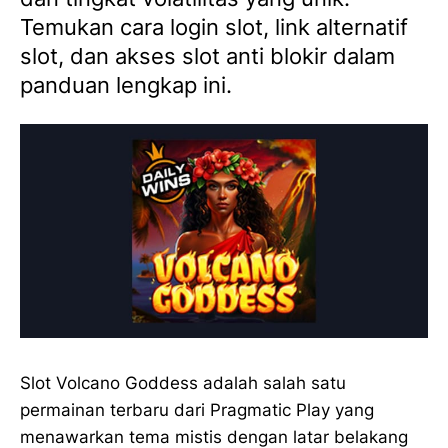
Temukan cara login slot, link alternatif
slot, dan akses slot anti blokir dalam
panduan lengkap ini.
Slot Volcano Goddess adalah salah satu
permainan terbaru dari Pragmatic Play yang
menawarkan tema mistis dengan latar belakang