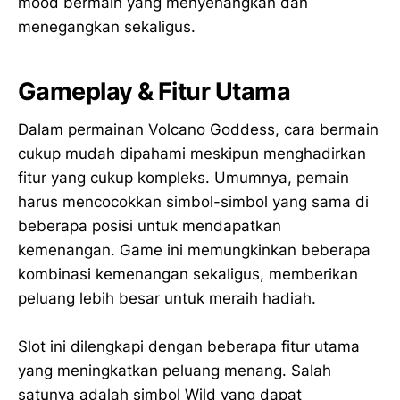
mood bermain yang menyenangkan dan
menegangkan sekaligus.
Gameplay & Fitur Utama
Dalam permainan Volcano Goddess, cara bermain
cukup mudah dipahami meskipun menghadirkan
fitur yang cukup kompleks. Umumnya, pemain
harus mencocokkan simbol-simbol yang sama di
beberapa posisi untuk mendapatkan
kemenangan. Game ini memungkinkan beberapa
kombinasi kemenangan sekaligus, memberikan
peluang lebih besar untuk meraih hadiah.
Slot ini dilengkapi dengan beberapa fitur utama
yang meningkatkan peluang menang. Salah
satunya adalah simbol Wild yang dapat