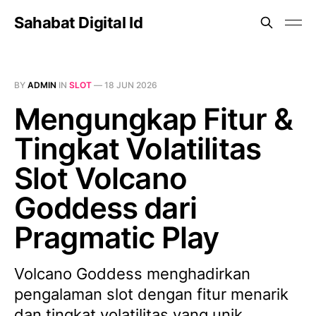
Sahabat Digital Id
BY
ADMIN
IN
SLOT
—
18 JUN 2026
Mengungkap Fitur &
Tingkat Volatilitas
Slot Volcano
Goddess dari
Pragmatic Play
Volcano Goddess menghadirkan
pengalaman slot dengan fitur menarik
dan tingkat volatilitas yang unik.