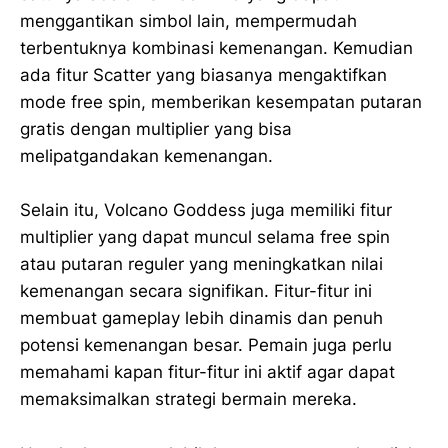
menggantikan simbol lain, mempermudah
terbentuknya kombinasi kemenangan. Kemudian
ada fitur Scatter yang biasanya mengaktifkan
mode free spin, memberikan kesempatan putaran
gratis dengan multiplier yang bisa
melipatgandakan kemenangan.
Selain itu, Volcano Goddess juga memiliki fitur
multiplier yang dapat muncul selama free spin
atau putaran reguler yang meningkatkan nilai
kemenangan secara signifikan. Fitur-fitur ini
membuat gameplay lebih dinamis dan penuh
potensi kemenangan besar. Pemain juga perlu
memahami kapan fitur-fitur ini aktif agar dapat
memaksimalkan strategi bermain mereka.