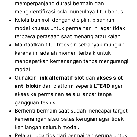
memperpanjang durasi bermain dan
mengidentifikasi pola munculnya fitur bonus.
Kelola bankroll dengan disiplin, pisahkan
modal khusus untuk permainan ini agar tidak
terbawa perasaan saat menang atau kalah.
Manfaatkan fitur freespin sebanyak mungkin
karena ini adalah momen terbaik untuk
mendapatkan kemenangan tanpa mengurangi
modal.
Gunakan
link alternatif slot
dan
akses slot
anti blokir
dari platform seperti
LTE4D
agar
akses ke permainan selalu lancar tanpa
gangguan teknis.
Berhenti bermain saat sudah mencapai target
kemenangan atau batas kerugian agar tidak
kehilangan seluruh modal.
Pelajari juga tips dari permainan serupa untuk