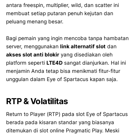
antara freespin, multiplier, wild, dan scatter ini
membuat setiap putaran penuh kejutan dan
peluang menang besar.
Bagi pemain yang ingin mencoba tanpa hambatan
server, menggunakan
link alternatif slot
dan
akses slot anti blokir
yang disediakan oleh
platform seperti
LTE4D
sangat dianjurkan. Hal ini
menjamin Anda tetap bisa menikmati fitur-fitur
unggulan dalam Eye of Spartacus kapan saja.
RTP & Volatilitas
Return to Player (RTP) pada slot Eye of Spartacus
berada pada kisaran standar yang biasanya
ditemukan di slot online Pragmatic Play. Meski