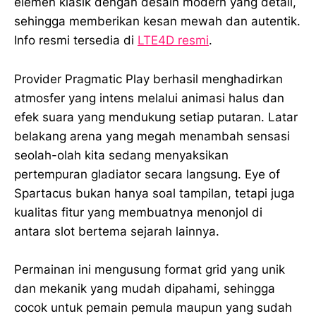
elemen klasik dengan desain modern yang detail,
sehingga memberikan kesan mewah dan autentik.
Info resmi tersedia di
LTE4D resmi
.
Provider Pragmatic Play berhasil menghadirkan
atmosfer yang intens melalui animasi halus dan
efek suara yang mendukung setiap putaran. Latar
belakang arena yang megah menambah sensasi
seolah-olah kita sedang menyaksikan
pertempuran gladiator secara langsung. Eye of
Spartacus bukan hanya soal tampilan, tetapi juga
kualitas fitur yang membuatnya menonjol di
antara slot bertema sejarah lainnya.
Permainan ini mengusung format grid yang unik
dan mekanik yang mudah dipahami, sehingga
cocok untuk pemain pemula maupun yang sudah