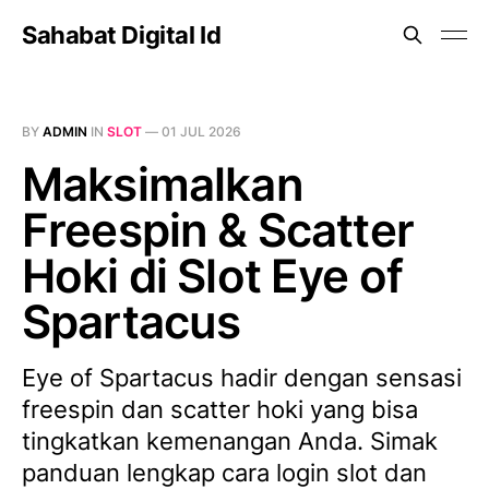
Sahabat Digital Id
BY
ADMIN
IN
SLOT
—
01 JUL 2026
Maksimalkan
Freespin & Scatter
Hoki di Slot Eye of
Spartacus
Eye of Spartacus hadir dengan sensasi
freespin dan scatter hoki yang bisa
tingkatkan kemenangan Anda. Simak
panduan lengkap cara login slot dan