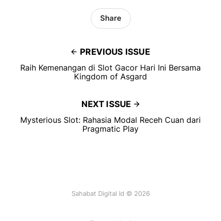
Share
PREVIOUS ISSUE
Raih Kemenangan di Slot Gacor Hari Ini Bersama
Kingdom of Asgard
NEXT ISSUE
Mysterious Slot: Rahasia Modal Receh Cuan dari
Pragmatic Play
Sahabat Digital Id © 2026