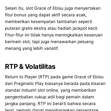
Selain itu, slot Grace of Ebisu juga menyertakan
fitur bonus yang dapat aktif secara acak,
memberikan kesempatan tambahan seperti
putaran gratis ekstra atau hadiah jackpot kecil.
Fitur-fitur ini tidak hanya meningkatkan keseruan
bermain slot, tapi juga menawarkan peluang
menang yang lebih variatif.
RTP & Volatilitas
Return to Player (RTP) pada game Grace of Ebisu
dari Pragmatic Play biasanya berada pada kisaran
standar industri slot online, yang memberikan
pengembalian cukup adil bagi pemain dalam
jangka panjang. RTP ini berarti bahwa secara
teori, pemain dapat mengharapkan persentase