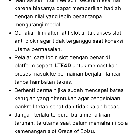
Manfaatkan fitur free spin secara maksimal
karena biasanya dapat memberikan hadiah
dengan nilai yang lebih besar tanpa
mengurangi modal.
Gunakan link alternatif slot untuk akses slot
anti blokir agar tidak terganggu saat koneksi
utama bermasalah.
Pelajari cara login slot dengan benar di
platform seperti
LTE4D
untuk memastikan
proses masuk ke permainan berjalan lancar
tanpa hambatan teknis.
Berhenti bermain jika sudah mencapai batas
kerugian yang ditentukan agar pengelolaan
bankroll tetap sehat dan tidak kalah besar.
Jangan terlalu terburu-buru menaikkan
taruhan, terutama saat belum memahami pola
kemenangan slot Grace of Ebisu.