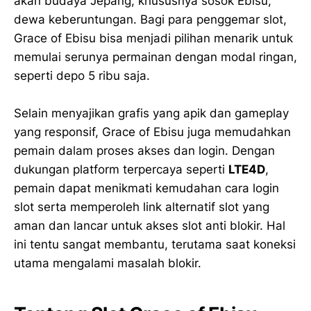
akan budaya Jepang, khususnya sosok Ebisu,
dewa keberuntungan. Bagi para penggemar slot,
Grace of Ebisu bisa menjadi pilihan menarik untuk
memulai serunya permainan dengan modal ringan,
seperti depo 5 ribu saja.
Selain menyajikan grafis yang apik dan gameplay
yang responsif, Grace of Ebisu juga memudahkan
pemain dalam proses akses dan login. Dengan
dukungan platform terpercaya seperti
LTE4D
,
pemain dapat menikmati kemudahan cara login
slot serta memperoleh link alternatif slot yang
aman dan lancar untuk akses slot anti blokir. Hal
ini tentu sangat membantu, terutama saat koneksi
utama mengalami masalah blokir.