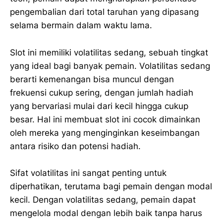
pengembalian dari total taruhan yang dipasang
selama bermain dalam waktu lama.
Slot ini memiliki volatilitas sedang, sebuah tingkat
yang ideal bagi banyak pemain. Volatilitas sedang
berarti kemenangan bisa muncul dengan
frekuensi cukup sering, dengan jumlah hadiah
yang bervariasi mulai dari kecil hingga cukup
besar. Hal ini membuat slot ini cocok dimainkan
oleh mereka yang menginginkan keseimbangan
antara risiko dan potensi hadiah.
Sifat volatilitas ini sangat penting untuk
diperhatikan, terutama bagi pemain dengan modal
kecil. Dengan volatilitas sedang, pemain dapat
mengelola modal dengan lebih baik tanpa harus