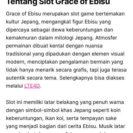
Tentang Slot Grace of Ebisu
Grace of Ebisu merupakan slot game bertemakan
kultur Jepang, mengangkat figur Ebisu yang
dipercaya sebagai dewa keberuntungan dan
kemakmuran dalam mitologi Jepang. Atmosfer
permainan dibuat kental dengan nuansa
tradisional yang dipadukan dengan elemen visual
modern, menciptakan pengalaman bermain yang
tidak hanya menarik secara grafis, tapi juga terasa
autentik secara tema. Selengkapnya bisa diakses
melalui
LTE4D
.
Slot ini memiliki latar belakang yang penuh warna
dengan simbol-simbol khas Jepang seperti koin
keberuntungan, ikan koi, serta tempayan sake
yang menjadi bagian dari cerita Ebisu. Musik latar