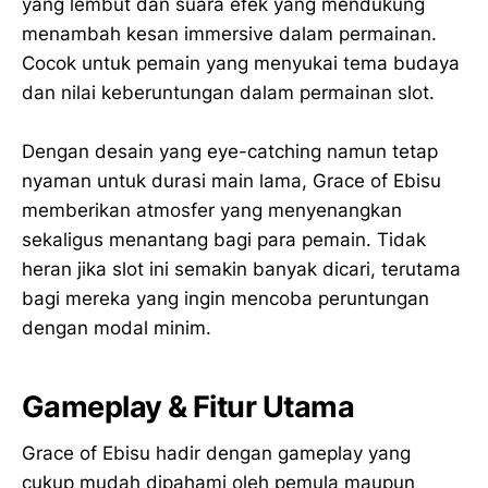
yang lembut dan suara efek yang mendukung
menambah kesan immersive dalam permainan.
Cocok untuk pemain yang menyukai tema budaya
dan nilai keberuntungan dalam permainan slot.
Dengan desain yang eye-catching namun tetap
nyaman untuk durasi main lama, Grace of Ebisu
memberikan atmosfer yang menyenangkan
sekaligus menantang bagi para pemain. Tidak
heran jika slot ini semakin banyak dicari, terutama
bagi mereka yang ingin mencoba peruntungan
dengan modal minim.
Gameplay & Fitur Utama
Grace of Ebisu hadir dengan gameplay yang
cukup mudah dipahami oleh pemula maupun