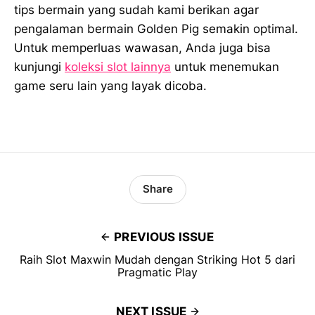
tips bermain yang sudah kami berikan agar
pengalaman bermain Golden Pig semakin optimal.
Untuk memperluas wawasan, Anda juga bisa
kunjungi
koleksi slot lainnya
untuk menemukan
game seru lain yang layak dicoba.
Share
PREVIOUS ISSUE
Raih Slot Maxwin Mudah dengan Striking Hot 5 dari
Pragmatic Play
NEXT ISSUE