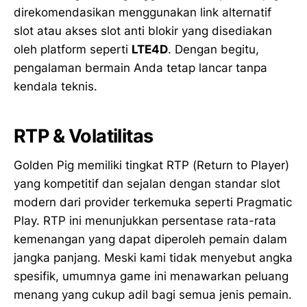
direkomendasikan menggunakan link alternatif
slot atau akses slot anti blokir yang disediakan
oleh platform seperti
LTE4D
. Dengan begitu,
pengalaman bermain Anda tetap lancar tanpa
kendala teknis.
RTP & Volatilitas
Golden Pig memiliki tingkat RTP (Return to Player)
yang kompetitif dan sejalan dengan standar slot
modern dari provider terkemuka seperti Pragmatic
Play. RTP ini menunjukkan persentase rata-rata
kemenangan yang dapat diperoleh pemain dalam
jangka panjang. Meski kami tidak menyebut angka
spesifik, umumnya game ini menawarkan peluang
menang yang cukup adil bagi semua jenis pemain.