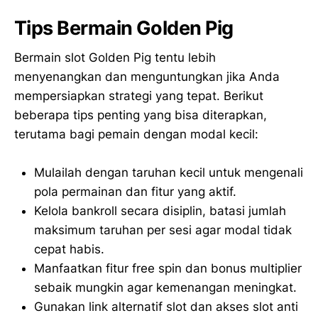
Tips Bermain Golden Pig
Bermain slot Golden Pig tentu lebih
menyenangkan dan menguntungkan jika Anda
mempersiapkan strategi yang tepat. Berikut
beberapa tips penting yang bisa diterapkan,
terutama bagi pemain dengan modal kecil:
Mulailah dengan taruhan kecil untuk mengenali
pola permainan dan fitur yang aktif.
Kelola bankroll secara disiplin, batasi jumlah
maksimum taruhan per sesi agar modal tidak
cepat habis.
Manfaatkan fitur free spin dan bonus multiplier
sebaik mungkin agar kemenangan meningkat.
Gunakan link alternatif slot dan akses slot anti