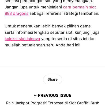
sensasi petualangan slot yang menyenangkan.
Jangan lupa untuk menjelajahi
cara bermain slot
888 dragons
sebagai referensi strategi tambahan.
Untuk menemukan lebih banyak pilihan game
serta informasi lengkap seputar slot, kunjungi juga
koleksi slot lainnya
yang tersedia di situs ini dan
mulailah petualangan seru Anda hari ini!
Share
PREVIOUS ISSUE
Raih Jackpot Progresif Terbesar di Slot Graffiti Rush