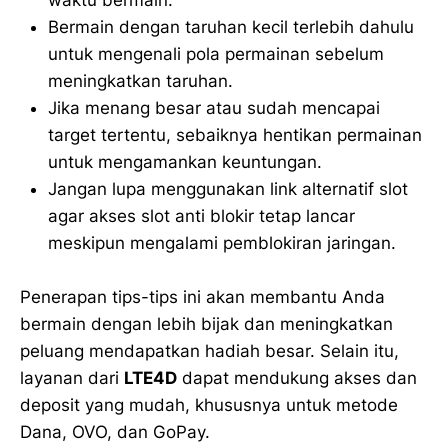
waktu bermain.
Bermain dengan taruhan kecil terlebih dahulu
untuk mengenali pola permainan sebelum
meningkatkan taruhan.
Jika menang besar atau sudah mencapai
target tertentu, sebaiknya hentikan permainan
untuk mengamankan keuntungan.
Jangan lupa menggunakan link alternatif slot
agar akses slot anti blokir tetap lancar
meskipun mengalami pemblokiran jaringan.
Penerapan tips-tips ini akan membantu Anda
bermain dengan lebih bijak dan meningkatkan
peluang mendapatkan hadiah besar. Selain itu,
layanan dari
LTE4D
dapat mendukung akses dan
deposit yang mudah, khususnya untuk metode
Dana, OVO, dan GoPay.