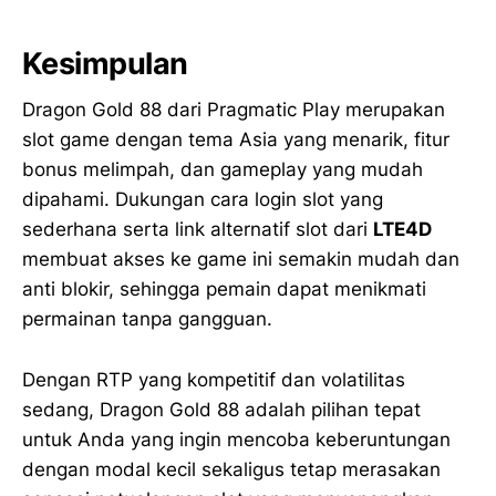
Kesimpulan
Dragon Gold 88 dari Pragmatic Play merupakan
slot game dengan tema Asia yang menarik, fitur
bonus melimpah, dan gameplay yang mudah
dipahami. Dukungan cara login slot yang
sederhana serta link alternatif slot dari
LTE4D
membuat akses ke game ini semakin mudah dan
anti blokir, sehingga pemain dapat menikmati
permainan tanpa gangguan.
Dengan RTP yang kompetitif dan volatilitas
sedang, Dragon Gold 88 adalah pilihan tepat
untuk Anda yang ingin mencoba keberuntungan
dengan modal kecil sekaligus tetap merasakan