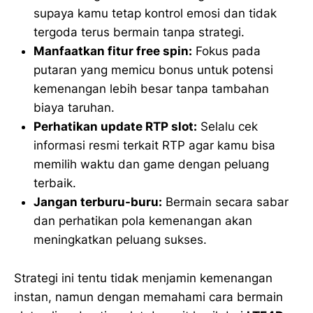
supaya kamu tetap kontrol emosi dan tidak
tergoda terus bermain tanpa strategi.
Manfaatkan fitur free spin:
Fokus pada
putaran yang memicu bonus untuk potensi
kemenangan lebih besar tanpa tambahan
biaya taruhan.
Perhatikan update RTP slot:
Selalu cek
informasi resmi terkait RTP agar kamu bisa
memilih waktu dan game dengan peluang
terbaik.
Jangan terburu-buru:
Bermain secara sabar
dan perhatikan pola kemenangan akan
meningkatkan peluang sukses.
Strategi ini tentu tidak menjamin kemenangan
instan, namun dengan memahami cara bermain