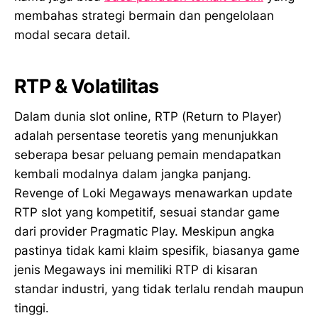
membahas strategi bermain dan pengelolaan
modal secara detail.
RTP & Volatilitas
Dalam dunia slot online, RTP (Return to Player)
adalah persentase teoretis yang menunjukkan
seberapa besar peluang pemain mendapatkan
kembali modalnya dalam jangka panjang.
Revenge of Loki Megaways menawarkan update
RTP slot yang kompetitif, sesuai standar game
dari provider Pragmatic Play. Meskipun angka
pastinya tidak kami klaim spesifik, biasanya game
jenis Megaways ini memiliki RTP di kisaran
standar industri, yang tidak terlalu rendah maupun
tinggi.