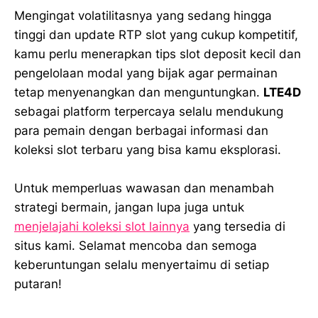
Mengingat volatilitasnya yang sedang hingga
tinggi dan update RTP slot yang cukup kompetitif,
kamu perlu menerapkan tips slot deposit kecil dan
pengelolaan modal yang bijak agar permainan
tetap menyenangkan dan menguntungkan.
LTE4D
sebagai platform terpercaya selalu mendukung
para pemain dengan berbagai informasi dan
koleksi slot terbaru yang bisa kamu eksplorasi.
Untuk memperluas wawasan dan menambah
strategi bermain, jangan lupa juga untuk
menjelajahi koleksi slot lainnya
yang tersedia di
situs kami. Selamat mencoba dan semoga
keberuntungan selalu menyertaimu di setiap
putaran!