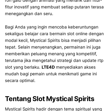
roh gaib dengan animasi yang menarik dan fitur-
fitur inovatif yang membuat setiap putaran terasa
menegangkan dan seru.
Bagi Anda yang ingin mencoba keberuntungan
sekaligus belajar cara bermain slot online dengan
modal kecil, Mystical Spirits bisa menjadi pilihan
tepat. Selain menyenangkan, permainan ini juga
memberikan peluang menang yang kompetitif,
terutama jika mengetahui strategi dan update rtp
slot yang berlaku.
LTE4D
menyediakan akses
mudah bagi pemain untuk menikmati game ini
secara optimal.
Tentang Slot Mystical Spirits
Mystical Spirits hadir dengan tema spiritual yang