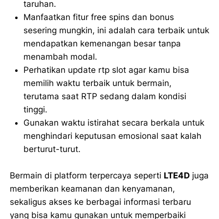
taruhan.
Manfaatkan fitur free spins dan bonus
sesering mungkin, ini adalah cara terbaik untuk
mendapatkan kemenangan besar tanpa
menambah modal.
Perhatikan update rtp slot agar kamu bisa
memilih waktu terbaik untuk bermain,
terutama saat RTP sedang dalam kondisi
tinggi.
Gunakan waktu istirahat secara berkala untuk
menghindari keputusan emosional saat kalah
berturut-turut.
Bermain di platform terpercaya seperti
LTE4D
juga
memberikan keamanan dan kenyamanan,
sekaligus akses ke berbagai informasi terbaru
yang bisa kamu gunakan untuk memperbaiki