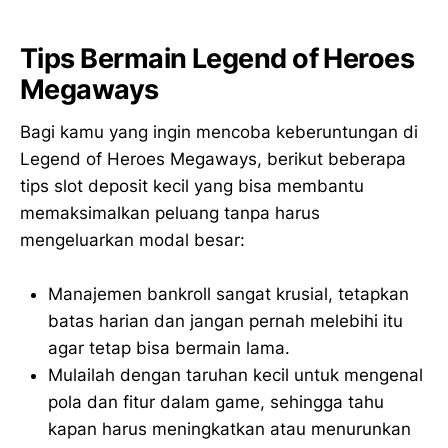
Tips Bermain Legend of Heroes
Megaways
Bagi kamu yang ingin mencoba keberuntungan di
Legend of Heroes Megaways, berikut beberapa
tips slot deposit kecil yang bisa membantu
memaksimalkan peluang tanpa harus
mengeluarkan modal besar:
Manajemen bankroll sangat krusial, tetapkan
batas harian dan jangan pernah melebihi itu
agar tetap bisa bermain lama.
Mulailah dengan taruhan kecil untuk mengenal
pola dan fitur dalam game, sehingga tahu
kapan harus meningkatkan atau menurunkan