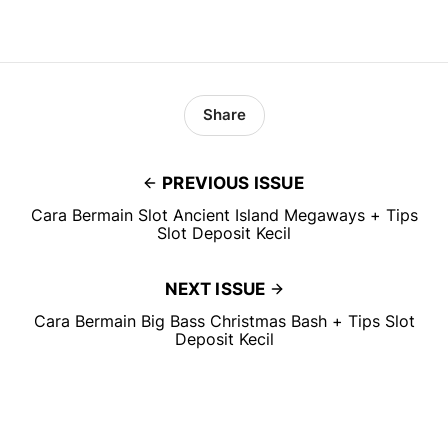
Share
PREVIOUS ISSUE
Cara Bermain Slot Ancient Island Megaways + Tips
Slot Deposit Kecil
NEXT ISSUE
Cara Bermain Big Bass Christmas Bash + Tips Slot
Deposit Kecil