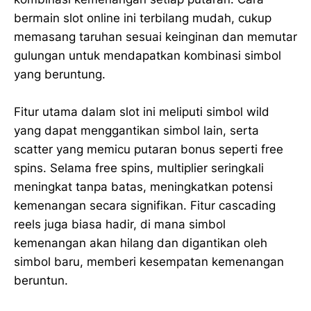
bermain slot online ini terbilang mudah, cukup
memasang taruhan sesuai keinginan dan memutar
gulungan untuk mendapatkan kombinasi simbol
yang beruntung.
Fitur utama dalam slot ini meliputi simbol wild
yang dapat menggantikan simbol lain, serta
scatter yang memicu putaran bonus seperti free
spins. Selama free spins, multiplier seringkali
meningkat tanpa batas, meningkatkan potensi
kemenangan secara signifikan. Fitur cascading
reels juga biasa hadir, di mana simbol
kemenangan akan hilang dan digantikan oleh
simbol baru, memberi kesempatan kemenangan
beruntun.