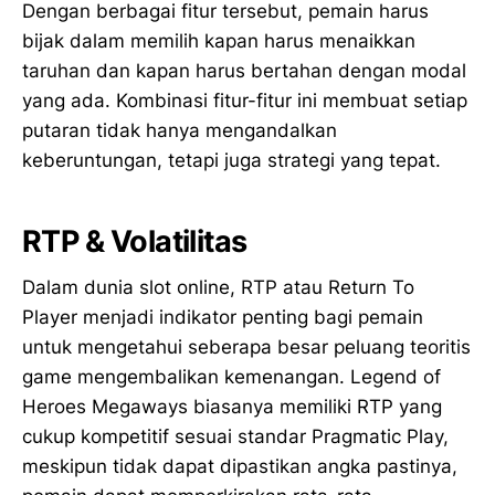
Dengan berbagai fitur tersebut, pemain harus
bijak dalam memilih kapan harus menaikkan
taruhan dan kapan harus bertahan dengan modal
yang ada. Kombinasi fitur-fitur ini membuat setiap
putaran tidak hanya mengandalkan
keberuntungan, tetapi juga strategi yang tepat.
RTP & Volatilitas
Dalam dunia slot online, RTP atau Return To
Player menjadi indikator penting bagi pemain
untuk mengetahui seberapa besar peluang teoritis
game mengembalikan kemenangan. Legend of
Heroes Megaways biasanya memiliki RTP yang
cukup kompetitif sesuai standar Pragmatic Play,
meskipun tidak dapat dipastikan angka pastinya,