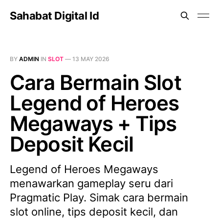
Sahabat Digital Id
BY
ADMIN
IN
SLOT
—
13 MAY 2026
Cara Bermain Slot
Legend of Heroes
Megaways + Tips
Deposit Kecil
Legend of Heroes Megaways
menawarkan gameplay seru dari
Pragmatic Play. Simak cara bermain
slot online, tips deposit kecil, dan