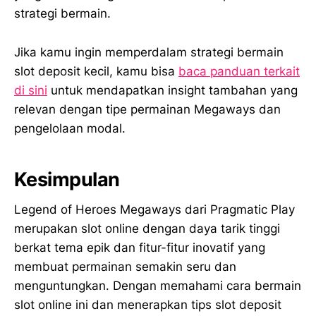
strategi bermain.
Jika kamu ingin memperdalam strategi bermain
slot deposit kecil, kamu bisa
baca panduan terkait
di sini
untuk mendapatkan insight tambahan yang
relevan dengan tipe permainan Megaways dan
pengelolaan modal.
Kesimpulan
Legend of Heroes Megaways dari Pragmatic Play
merupakan slot online dengan daya tarik tinggi
berkat tema epik dan fitur-fitur inovatif yang
membuat permainan semakin seru dan
menguntungkan. Dengan memahami cara bermain
slot online ini dan menerapkan tips slot deposit