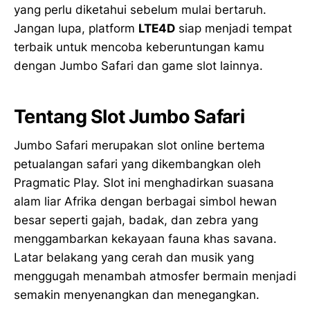
yang perlu diketahui sebelum mulai bertaruh.
Jangan lupa, platform
LTE4D
siap menjadi tempat
terbaik untuk mencoba keberuntungan kamu
dengan Jumbo Safari dan game slot lainnya.
Tentang Slot Jumbo Safari
Jumbo Safari merupakan slot online bertema
petualangan safari yang dikembangkan oleh
Pragmatic Play. Slot ini menghadirkan suasana
alam liar Afrika dengan berbagai simbol hewan
besar seperti gajah, badak, dan zebra yang
menggambarkan kekayaan fauna khas savana.
Latar belakang yang cerah dan musik yang
menggugah menambah atmosfer bermain menjadi
semakin menyenangkan dan menegangkan.