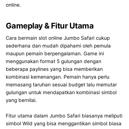
online.
Gameplay & Fitur Utama
Cara bermain slot online Jumbo Safari cukup
sederhana dan mudah dipahami oleh pemula
maupun pemain berpengalaman. Game ini
menggunakan format 5 gulungan dengan
beberapa paylines yang bisa memberikan
kombinasi kemenangan. Pemain hanya perlu
memasang taruhan sesuai budget lalu memutar
gulungan untuk mendapatkan kombinasi simbol
yang bernilai.
Fitur utama dalam Jumbo Safari biasanya meliputi
simbol Wild yang bisa menggantikan simbol biasa