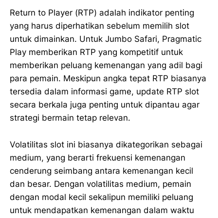
Return to Player (RTP) adalah indikator penting
yang harus diperhatikan sebelum memilih slot
untuk dimainkan. Untuk Jumbo Safari, Pragmatic
Play memberikan RTP yang kompetitif untuk
memberikan peluang kemenangan yang adil bagi
para pemain. Meskipun angka tepat RTP biasanya
tersedia dalam informasi game, update RTP slot
secara berkala juga penting untuk dipantau agar
strategi bermain tetap relevan.
Volatilitas slot ini biasanya dikategorikan sebagai
medium, yang berarti frekuensi kemenangan
cenderung seimbang antara kemenangan kecil
dan besar. Dengan volatilitas medium, pemain
dengan modal kecil sekalipun memiliki peluang
untuk mendapatkan kemenangan dalam waktu