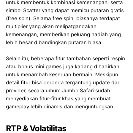
untuk membentuk kombinasi kemenangan, serta
simbol Scatter yang dapat memicu putaran gratis
(free spin). Selama free spin, biasanya terdapat
multiplier yang akan melipatgandakan
kemenangan, memberikan peluang hadiah yang
lebih besar dibandingkan putaran biasa.
Selain itu, beberapa fitur tambahan seperti respin
atau bonus mini games juga kadang dihadirkan
untuk menambah keseruan bermain. Meskipun
detail fitur bisa berbeda tergantung update dari
provider, secara umum Jumbo Safari sudah
menyediakan fitur-fitur khas yang membuat
gameplay lebih dinamis dan menguntungkan.
RTP & Volatilitas