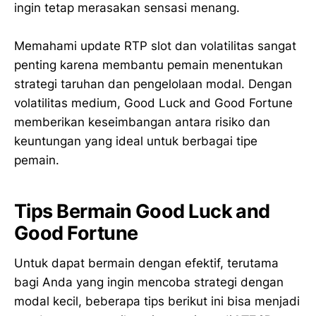
ingin tetap merasakan sensasi menang.
Memahami update RTP slot dan volatilitas sangat
penting karena membantu pemain menentukan
strategi taruhan dan pengelolaan modal. Dengan
volatilitas medium, Good Luck and Good Fortune
memberikan keseimbangan antara risiko dan
keuntungan yang ideal untuk berbagai tipe
pemain.
Tips Bermain Good Luck and
Good Fortune
Untuk dapat bermain dengan efektif, terutama
bagi Anda yang ingin mencoba strategi dengan
modal kecil, beberapa tips berikut ini bisa menjadi