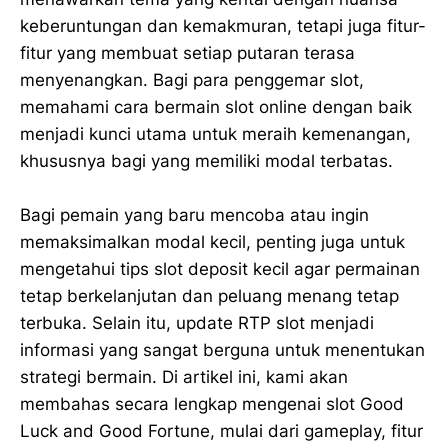
keberuntungan dan kemakmuran, tetapi juga fitur-
fitur yang membuat setiap putaran terasa
menyenangkan. Bagi para penggemar slot,
memahami cara bermain slot online dengan baik
menjadi kunci utama untuk meraih kemenangan,
khususnya bagi yang memiliki modal terbatas.
Bagi pemain yang baru mencoba atau ingin
memaksimalkan modal kecil, penting juga untuk
mengetahui tips slot deposit kecil agar permainan
tetap berkelanjutan dan peluang menang tetap
terbuka. Selain itu, update RTP slot menjadi
informasi yang sangat berguna untuk menentukan
strategi bermain. Di artikel ini, kami akan
membahas secara lengkap mengenai slot Good
Luck and Good Fortune, mulai dari gameplay, fitur