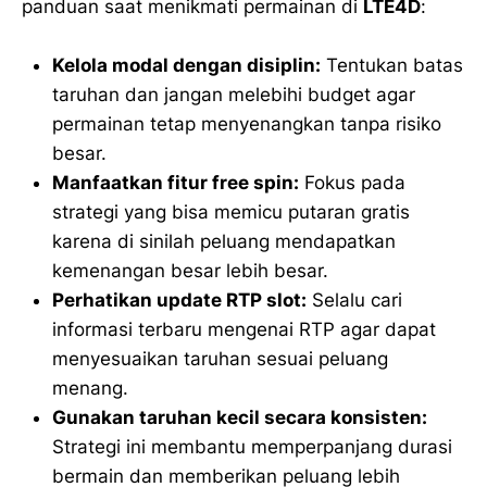
panduan saat menikmati permainan di
LTE4D
:
Kelola modal dengan disiplin:
Tentukan batas
taruhan dan jangan melebihi budget agar
permainan tetap menyenangkan tanpa risiko
besar.
Manfaatkan fitur free spin:
Fokus pada
strategi yang bisa memicu putaran gratis
karena di sinilah peluang mendapatkan
kemenangan besar lebih besar.
Perhatikan update RTP slot:
Selalu cari
informasi terbaru mengenai RTP agar dapat
menyesuaikan taruhan sesuai peluang
menang.
Gunakan taruhan kecil secara konsisten:
Strategi ini membantu memperpanjang durasi
bermain dan memberikan peluang lebih