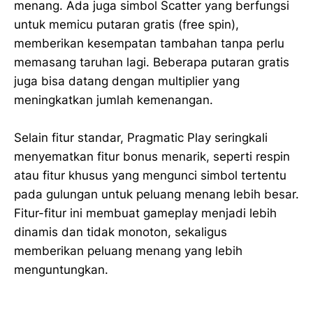
menang. Ada juga simbol Scatter yang berfungsi
untuk memicu putaran gratis (free spin),
memberikan kesempatan tambahan tanpa perlu
memasang taruhan lagi. Beberapa putaran gratis
juga bisa datang dengan multiplier yang
meningkatkan jumlah kemenangan.
Selain fitur standar, Pragmatic Play seringkali
menyematkan fitur bonus menarik, seperti respin
atau fitur khusus yang mengunci simbol tertentu
pada gulungan untuk peluang menang lebih besar.
Fitur-fitur ini membuat gameplay menjadi lebih
dinamis dan tidak monoton, sekaligus
memberikan peluang menang yang lebih
menguntungkan.