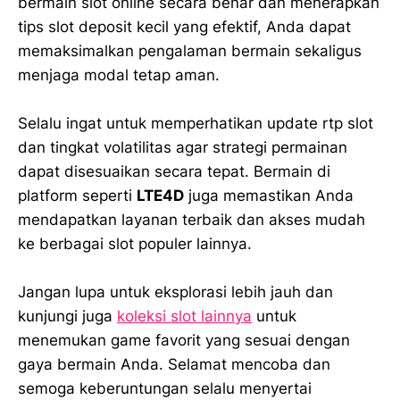
bermain slot online secara benar dan menerapkan
tips slot deposit kecil yang efektif, Anda dapat
memaksimalkan pengalaman bermain sekaligus
menjaga modal tetap aman.
Selalu ingat untuk memperhatikan update rtp slot
dan tingkat volatilitas agar strategi permainan
dapat disesuaikan secara tepat. Bermain di
platform seperti
LTE4D
juga memastikan Anda
mendapatkan layanan terbaik dan akses mudah
ke berbagai slot populer lainnya.
Jangan lupa untuk eksplorasi lebih jauh dan
kunjungi juga
koleksi slot lainnya
untuk
menemukan game favorit yang sesuai dengan
gaya bermain Anda. Selamat mencoba dan
semoga keberuntungan selalu menyertai