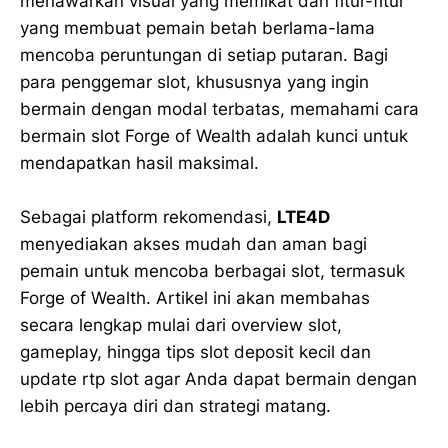
menawarkan visual yang memikat dan fitur-fitur
yang membuat pemain betah berlama-lama
mencoba peruntungan di setiap putaran. Bagi
para penggemar slot, khususnya yang ingin
bermain dengan modal terbatas, memahami cara
bermain slot Forge of Wealth adalah kunci untuk
mendapatkan hasil maksimal.
Sebagai platform rekomendasi,
LTE4D
menyediakan akses mudah dan aman bagi
pemain untuk mencoba berbagai slot, termasuk
Forge of Wealth. Artikel ini akan membahas
secara lengkap mulai dari overview slot,
gameplay, hingga tips slot deposit kecil dan
update rtp slot agar Anda dapat bermain dengan
lebih percaya diri dan strategi matang.