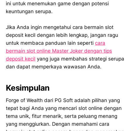
ini untuk menemukan game dengan potensi
keuntungan serupa.
Jika Anda ingin mengetahui cara bermain slot
deposit kecil dengan lebih lengkap, jangan ragu
untuk membaca panduan lain seperti
cara
bermain slot online Master Joker dengan tips
deposit kecil
yang juga membahas strategi serupa
dan dapat memperkaya wawasan Anda.
Kesimpulan
Forge of Wealth dari PG Soft adalah pilihan yang
tepat bagi Anda yang mencari slot online dengan
tema unik, fitur menarik, serta peluang menang
yang menggiurkan. Dengan memahami cara