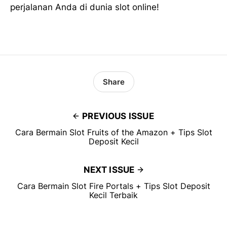
perjalanan Anda di dunia slot online!
Share
PREVIOUS ISSUE
Cara Bermain Slot Fruits of the Amazon + Tips Slot
Deposit Kecil
NEXT ISSUE
Cara Bermain Slot Fire Portals + Tips Slot Deposit
Kecil Terbaik