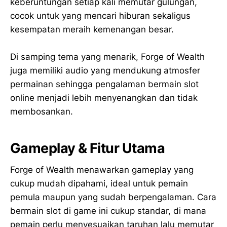
keberuntungan setiap kali memutar gulungan,
cocok untuk yang mencari hiburan sekaligus
kesempatan meraih kemenangan besar.
Di samping tema yang menarik, Forge of Wealth
juga memiliki audio yang mendukung atmosfer
permainan sehingga pengalaman bermain slot
online menjadi lebih menyenangkan dan tidak
membosankan.
Gameplay & Fitur Utama
Forge of Wealth menawarkan gameplay yang
cukup mudah dipahami, ideal untuk pemain
pemula maupun yang sudah berpengalaman. Cara
bermain slot di game ini cukup standar, di mana
pemain perlu menyesuaikan taruhan lalu memutar