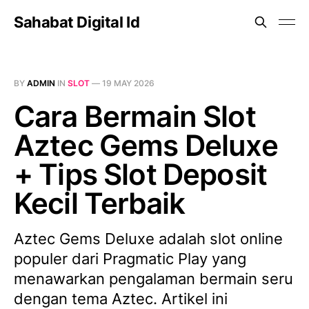
Sahabat Digital Id
BY
ADMIN
IN
SLOT
—
19 MAY 2026
Cara Bermain Slot
Aztec Gems Deluxe
+ Tips Slot Deposit
Kecil Terbaik
Aztec Gems Deluxe adalah slot online
populer dari Pragmatic Play yang
menawarkan pengalaman bermain seru
dengan tema Aztec. Artikel ini