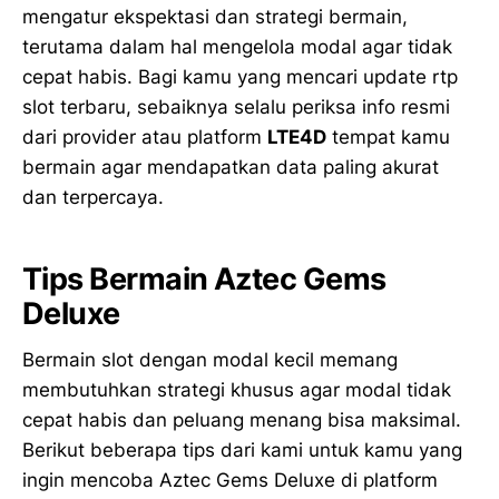
mengatur ekspektasi dan strategi bermain,
terutama dalam hal mengelola modal agar tidak
cepat habis. Bagi kamu yang mencari update rtp
slot terbaru, sebaiknya selalu periksa info resmi
dari provider atau platform
LTE4D
tempat kamu
bermain agar mendapatkan data paling akurat
dan terpercaya.
Tips Bermain Aztec Gems
Deluxe
Bermain slot dengan modal kecil memang
membutuhkan strategi khusus agar modal tidak
cepat habis dan peluang menang bisa maksimal.
Berikut beberapa tips dari kami untuk kamu yang
ingin mencoba Aztec Gems Deluxe di platform