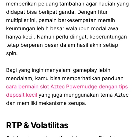
memberikan peluang tambahan agar hadiah yang
didapat bisa berlipat ganda. Dengan fitur
multiplier ini, pemain berkesempatan meraih
keuntungan lebih besar walaupun modal awal
hanya kecil. Namun perlu diingat, keberuntungan
tetap berperan besar dalam hasil akhir setiap
spin.
Bagi yang ingin menyelami gameplay lebih
mendalam, kamu bisa memperhatikan panduan
cara bermain slot Aztec Powernudge dengan tips
deposit kecil
yang juga menggunakan tema Aztec
dan memiliki mekanisme serupa.
RTP & Volatilitas