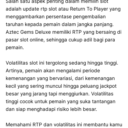
Salah satu aspek penting dalam memilih slot
adalah update rtp slot atau Return To Player yang
menggambarkan persentase pengembalian
taruhan kepada pemain dalam jangka panjang.
Aztec Gems Deluxe memiliki RTP yang bersaing di
pasar slot online, sehingga cukup adil bagi para
pemain.
Volatilitas slot ini tergolong sedang hingga tinggi.
Artinya, pemain akan mengalami periode
kemenangan yang bervariasi, dari kemenangan
kecil yang sering muncul hingga peluang jackpot
besar yang jarang tapi menggiurkan. Volatilitas
tinggi cocok untuk pemain yang suka tantangan
dan siap menghadapi risiko lebih besar.
Memahami RTP dan volatilitas ini membantu kamu