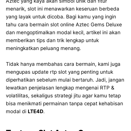
Aztec yang kaya akan simbol unik dan fitur
menarik, slot ini menawarkan keseruan berbeda
yang layak untuk dicoba. Bagi kamu yang ingin
tahu cara bermain slot online Aztec Gems Deluxe
dan mengoptimalkan modal kecil, artikel ini akan
memberikan tips dan trik lengkap untuk
meningkatkan peluang menang.
Tidak hanya membahas cara bermain, kami juga
mengupas update rtp slot yang penting untuk
diperhatikan sebelum mulai bertaruh. Jadi, jangan
lewatkan penjelasan lengkap mengenai RTP &
volatilitas, sekaligus strategi jitu agar kamu tetap
bisa menikmati permainan tanpa cepat kehabisan
modal di
LTE4D
.